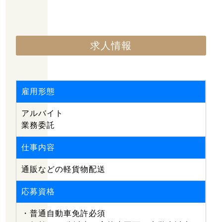
求人情報
雇用形態
アルバイト
業務委託
仕事内容
通販などの軽貨物配送
応募資格
・普通自動車免許必須