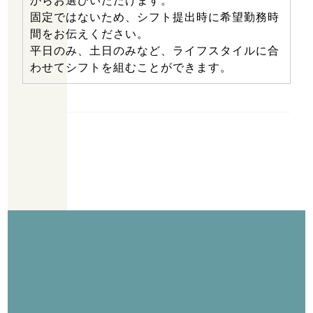
からお選びいただけます。
固定ではないため、シフト提出時に希望勤務時
間をお伝えください。
平日のみ、土日のみなど、ライフスタイルに合
わせてシフトを組むことができます。
大阪市鶴見区周辺でアルバイト・業務委託の求人をお探しなら、軽貨
物ドライバーのお仕事をしませんか？