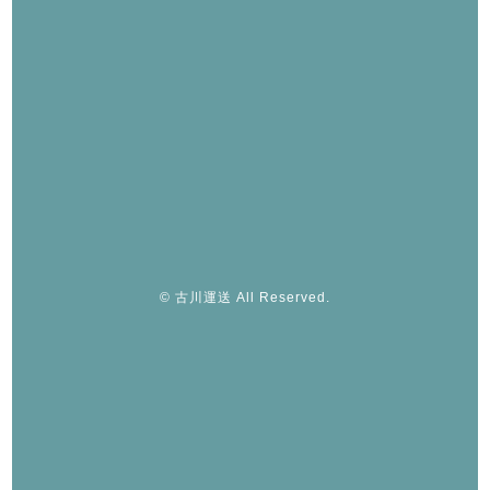
© 古川運送 All Reserved.